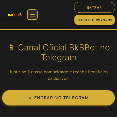
ENTRAR
REGISTRO R$+9~99
🎰 Jogos
📱 Canal Oficial BkBBet no
Slot
Telegram
Cassino
Junte-se à nossa comunidade e receba benefícios
exclusivos!
Fortune
Jogos
📱 ENTRAR NO TELEGRAM
Game