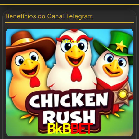
👤 Conta
Benefícios do Canal Telegram
Login
Cadastro
Bônus
VIP
Lottery
🏆 Plataforma
Plataforma