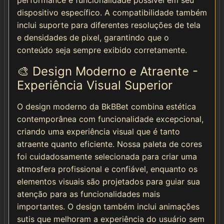
performance e funcionalidade possível em seu
dispositivo específico. A compatibilidade também
inclui suporte para diferentes resoluções de tela
e densidades de pixel, garantindo que o
conteúdo seja sempre exibido corretamente.
🎨 Design Moderno e Atraente -
Experiência Visual Superior
O design moderno da BkBBet combina estética
contemporânea com funcionalidade excepcional,
criando uma experiência visual que é tanto
atraente quanto eficiente. Nossa paleta de cores
foi cuidadosamente selecionada para criar uma
atmosfera profissional e confiável, enquanto os
elementos visuais são projetados para guiar sua
atenção para as funcionalidades mais
importantes. O design também inclui animações
sutis que melhoram a experiência do usuário sem