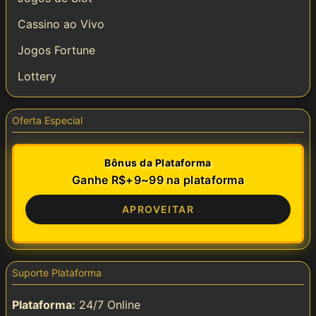
Cassino ao Vivo
Jogos Fortune
Lottery
Oferta Especial
Bônus da Plataforma
Ganhe R$+9~99 na plataforma
APROVEITAR
Suporte Plataforma
Plataforma:
24/7 Online