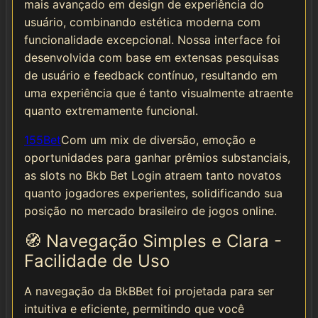
mais avançado em design de experiência do
usuário, combinando estética moderna com
funcionalidade excepcional. Nossa interface foi
desenvolvida com base em extensas pesquisas
de usuário e feedback contínuo, resultando em
uma experiência que é tanto visualmente atraente
quanto extremamente funcional.
155Bet
Com um mix de diversão, emoção e
oportunidades para ganhar prêmios substanciais,
as slots no Bkb Bet Login atraem tanto novatos
quanto jogadores experientes, solidificando sua
posição no mercado brasileiro de jogos online.
🧭 Navegação Simples e Clara -
Facilidade de Uso
A navegação da BkBBet foi projetada para ser
intuitiva e eficiente, permitindo que você