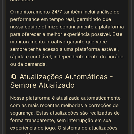
O monitoramento 24/7 também inclui análise de
performance em tempo real, permitindo que
nossa equipe otimize continuamente a plataforma
para oferecer a melhor experiência possível. Este
monitoramento proativo garante que você
sempre tenha acesso a uma plataforma estável,
rápida e confiável, independentemente do horário
ou da demanda.
🔄 Atualizações Automáticas -
Sempre Atualizado
Nossa plataforma é atualizada automaticamente
com as mais recentes melhorias e correções de
segurança. Estas atualizações são realizadas de
forma transparente, sem interrupção em sua
experiência de jogo. O sistema de atualizações