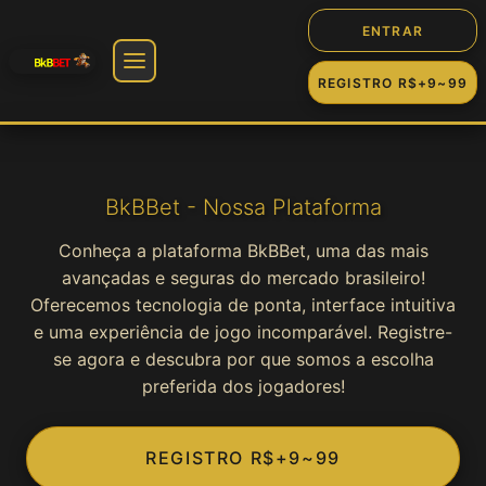
ENTRAR
REGISTRO R$+9~99
🎰 Jogos
Slot
BkBBet - Nossa Plataforma
Conheça a plataforma BkBBet, uma das mais
Cassino
avançadas e seguras do mercado brasileiro!
Oferecemos tecnologia de ponta, interface intuitiva
Fortune
e uma experiência de jogo incomparável. Registre-
se agora e descubra por que somos a escolha
preferida dos jogadores!
Jogos
REGISTRO R$+9~99
Game