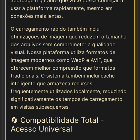
abordagem garante que você possa começar a
usar a plataforma rapidamente, mesmo em
conexões mais lentas.
O carregamento rápido também inclui
otimizações de imagem que reduzem o tamanho
dos arquivos sem comprometer a qualidade
visual. Nossa plataforma utiliza formatos de
imagem modernos como WebP e AVIF, que
oferecem melhor compressão que formatos
tradicionais. O sistema também inclui cache
inteligente que armazena recursos
frequentemente utilizados localmente, reduzindo
significativamente os tempos de carregamento
em visitas subsequentes.
🔄 Compatibilidade Total -
Acesso Universal