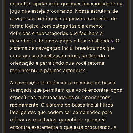
encontre rapidamente qualquer funcionalidade ou
jogo que esteja procurando. Nossa estrutura de
navegação hierárquica organiza o conteúdo de
forma lógica, com categorias claramente
definidas e subcategorias que facilitam a
descoberta de novos jogos e funcionalidades. O
sistema de navegação inclui breadcrumbs que
mostram sua localização atual, facilitando a
orientação e permitindo que você retorne
rapidamente a páginas anteriores.
A navegação também inclui recursos de busca
avançada que permitem que você encontre jogos
específicos, funcionalidades ou informações
rapidamente. O sistema de busca inclui filtros
inteligentes que podem ser combinados para
refinar os resultados, garantindo que você
encontre exatamente o que está procurando. A