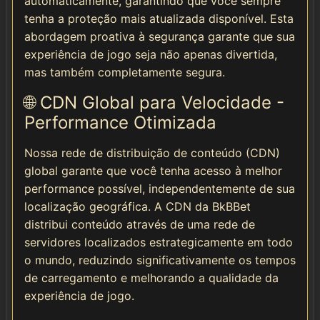
automaticamente, garantindo que você sempre
tenha a proteção mais atualizada disponível. Esta
abordagem proativa à segurança garante que sua
experiência de jogo seja não apenas divertida,
mas também completamente segura.
🌐 CDN Global para Velocidade -
Performance Otimizada
Nossa rede de distribuição de conteúdo (CDN)
global garante que você tenha acesso à melhor
performance possível, independentemente de sua
localização geográfica. A CDN da BkBBet
distribui conteúdo através de uma rede de
servidores localizados estrategicamente em todo
o mundo, reduzindo significativamente os tempos
de carregamento e melhorando a qualidade da
experiência de jogo.