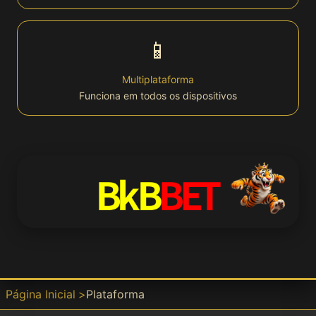
Bet
📱
Win
Multiplataforma
Funciona em todos os dispositivos
APP
📱 Download
APK
Download
Baixar
Página Inicial
Plataforma