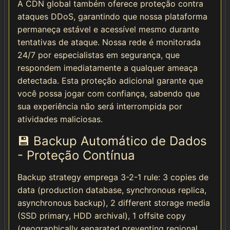
A CDN global também oferece proteção contra
ataques DDoS, garantindo que nossa plataforma
permaneça estável e acessível mesmo durante
tentativas de ataque. Nossa rede é monitorada
24/7 por especialistas em segurança, que
respondem imediatamente a qualquer ameaça
detectada. Esta proteção adicional garante que
você possa jogar com confiança, sabendo que
sua experiência não será interrompida por
atividades maliciosas.
💾 Backup Automático de Dados
- Proteção Contínua
Backup strategy emprega 3-2-1 rule: 3 copies de
data (production database, synchronous replica,
asynchronous backup), 2 different storage media
(SSD primary, HDD archival), 1 offsite copy
(geographically separated preventing regional