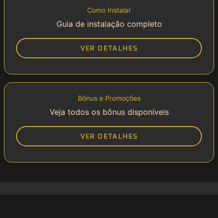
Como Instalar
Guia de instalação completo
VER DETALHES
Bônus e Promoções
Veja todos os bônus disponíveis
VER DETALHES