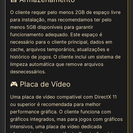
O cliente requer pelo menos 2GB de espaço livre
para instalação, mas recomendamos ter pelo
menos 5GB disponíveis para garantir
funcionamento adequado. Este espaço é
necessário para o cliente principal, dados em
cache, arquivos temporários, atualizações e
histórico de jogos. O cliente inclui um sistema de
limpeza automática que remove arquivos
desnecessários.
🎮 Placa de Vídeo
Uma placa de vídeo compatível com DirectX 11
ou superior é recomendada para melhor
performance gráfica. O cliente funciona com
gráficos integrados, mas para jogos com gráficos
intensivos, uma placa de vídeo dedicada