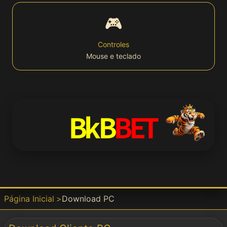
🎮
Bet
Controles
Mouse e teclado
Win
APP
📱 Download
APK
Download
Página Inicial
Download PC
Baixar