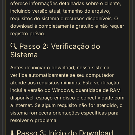
oferece informações detalhadas sobre o cliente,
incluindo versão atual, tamanho do arquivo,
requisitos do sistema e recursos disponíveis. O
download é completamente gratuito e não requer
registro prévio.
🔍 Passo 2: Verificação do
Sistema
Antes de iniciar o download, nosso sistema
verifica automaticamente se seu computador
atende aos requisitos mínimos. Esta verificação
inclui a versão do Windows, quantidade de RAM
disponível, espaço em disco e conectividade com
a internet. Se algum requisito não for atendido, o
sistema fornecerá orientações específicas para
resolver o problema.
⬇️ Passo 3: Início do Download