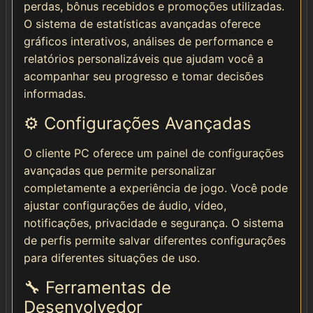
perdas, bônus recebidos e promoções utilizadas.
O sistema de estatísticas avançadas oferece
gráficos interativos, análises de performance e
relatórios personalizáveis que ajudam você a
acompanhar seu progresso e tomar decisões
informadas.
⚙️ Configurações Avançadas
O cliente PC oferece um painel de configurações
avançadas que permite personalizar
completamente a experiência de jogo. Você pode
ajustar configurações de áudio, vídeo,
notificações, privacidade e segurança. O sistema
de perfis permite salvar diferentes configurações
para diferentes situações de uso.
🔧 Ferramentas de
Desenvolvedor