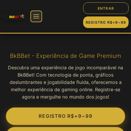
ENTRAR
REGISTRO R$+9~99
🎰 Jogos
Slot
BkBBet - Experiência de Game Premium
Descubra uma experiência de jogo incomparável na
Cassino
BkBBet! Com tecnologia de ponta, gráficos
deslumbrantes e jogabilidade fluida, oferecemos a
Fortune
melhor experiência de gaming online. Registre-se
agora e mergulhe no mundo dos jogos!
Jogos
REGISTRO R$+9~99
Game