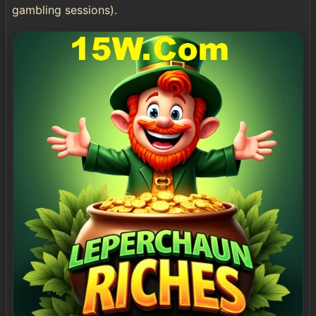
gambling sessions).