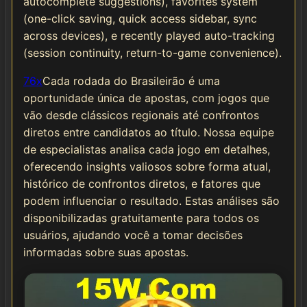
autocomplete suggestions), favorites system
(one-click saving, quick access sidebar, sync
across devices), e recently played auto-tracking
(session continuity, return-to-game convenience).
76x
Cada rodada do Brasileirão é uma
oportunidade única de apostas, com jogos que
vão desde clássicos regionais até confrontos
diretos entre candidatos ao título. Nossa equipe
de especialistas analisa cada jogo em detalhes,
oferecendo insights valiosos sobre forma atual,
histórico de confrontos diretos, e fatores que
podem influenciar o resultado. Estas análises são
disponibilizadas gratuitamente para todos os
usuários, ajudando você a tomar decisões
informadas sobre suas apostas.