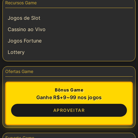
Recursos Game
Jogos de Slot
Cassino ao Vivo
Jogos Fortune
Lottery
Ofertas Game
Bônus Game
Ganhe R$+9~99 nos jogos
APROVEITAR
Suporte Game