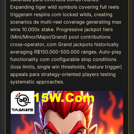
Expanding tiger wild symbols covering full reels
triggeram respins com locked wilds, creating
scenarios de multi-reel coverage generating max
wins 10.000x stake. Progressive jackpot tiers
(Mini/Minor/Major/Grand) pool contributions
cross-operator, com Grand jackpots historically
averaging R$150.000-500.000 ranges. Auto-play
functionality com configurable stop conditions
(loss limits, single win thresholds, feature trigger)
appeals para strategy-oriented players testing
systematic approaches.