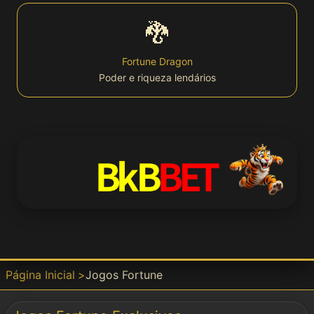
🐉
Bet
Fortune Dragon
Poder e riqueza lendários
Win
APP
📱 Download
APK
Download
Página Inicial
Jogos Fortune
Baixar