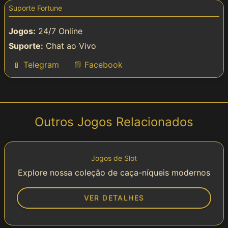
Suporte Fortune
Jogos:
24/7 Online
Suporte:
Chat ao Vivo
📱 Telegram
📘 Facebook
Outros Jogos Relacionados
Jogos de Slot
Explore nossa coleção de caça-níqueis modernos
VER DETALHES