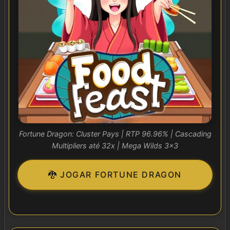
Fortune Dragon: Cluster Pays | RTP 96.96% | Cascading
Multipliers até 32x | Mega Wilds 3x3
🐉 JOGAR FORTUNE DRAGON