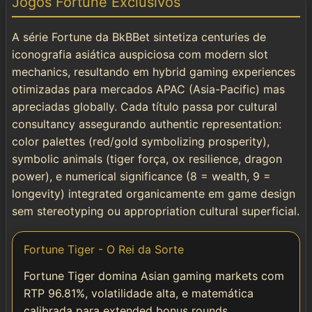
Jogos Fortune Exclusivos
Instalar
A série Fortune da BkBBet sintetiza centuries de
🌐 Social & Contato
iconografia asiática auspiciosa com modern slot
mechanics, resultando em hybrid gaming experiences
📱 Telegram
otimizadas para mercados APAC (Asia-Pacific) mas
apreciadas globally. Cada título passa por cultural
consultancy assegurando authentic representation:
📘 Facebook
color palettes (red/gold symbolizing prosperity),
symbolic animals (tiger força, ox resilience, dragon
power), e numerical significance (8 = wealth, 9 =
longevity) integrated organicamente em game design
sem stereotyping ou appropriation cultural superficial.
Fortune Tiger - O Rei da Sorte
Fortune Tiger domina Asian gaming markets com
RTP 96.81%, volatilidade alta, e matemática
calibrada para extended bonus rounds.