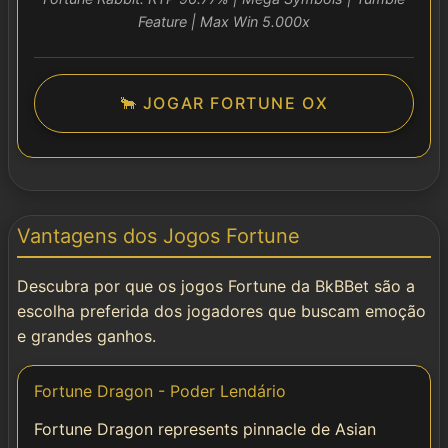
Feature | Max Win 5.000x
🐂 JOGAR FORTUNE OX
Vantagens dos Jogos Fortune
Descubra por que os jogos Fortune da BkBBet são a
escolha preferida dos jogadores que buscam emoção
e grandes ganhos.
Fortune Dragon - Poder Lendário
Fortune Dragon represents pinnacle de Asian